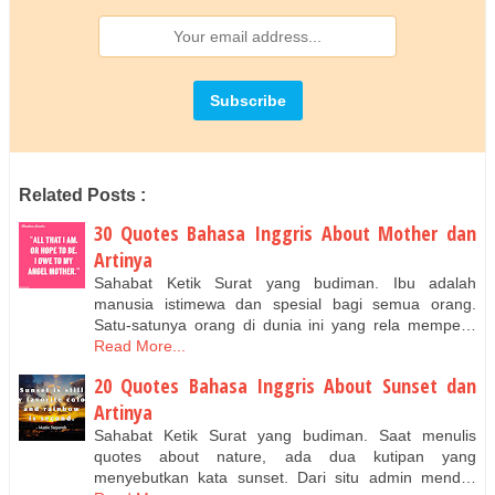
Related Posts :
30 Quotes Bahasa Inggris About Mother dan
Artinya
Sahabat Ketik Surat yang budiman. Ibu adalah
manusia istimewa dan spesial bagi semua orang.
Satu-satunya orang di dunia ini yang rela mempe…
Read More...
20 Quotes Bahasa Inggris About Sunset dan
Artinya
Sahabat Ketik Surat yang budiman. Saat menulis
quotes about nature, ada dua kutipan yang
menyebutkan kata sunset. Dari situ admin mend…