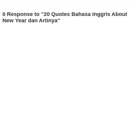
0 Response to "20 Quotes Bahasa Inggris About
New Year dan Artinya"