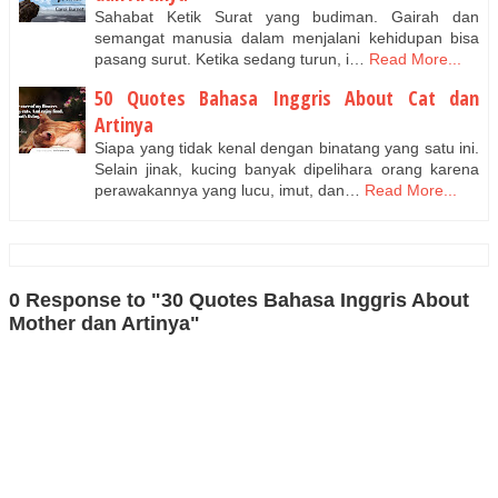
Sahabat Ketik Surat yang budiman. Gairah dan
semangat manusia dalam menjalani kehidupan bisa
pasang surut. Ketika sedang turun, i…
Read More...
50 Quotes Bahasa Inggris About Cat dan
Artinya
Siapa yang tidak kenal dengan binatang yang satu ini.
Selain jinak, kucing banyak dipelihara orang karena
perawakannya yang lucu, imut, dan…
Read More...
0 Response to "30 Quotes Bahasa Inggris About
Mother dan Artinya"