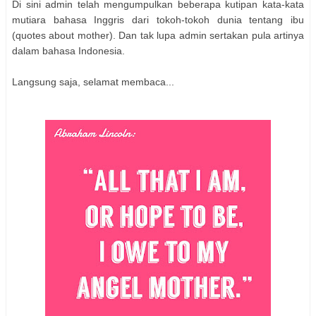
Di sini admin telah mengumpulkan beberapa kutipan kata-kata
mutiara bahasa Inggris dari tokoh-tokoh dunia tentang ibu
(quotes about mother). Dan tak lupa admin sertakan pula artinya
dalam bahasa Indonesia.
Langsung saja, selamat membaca...