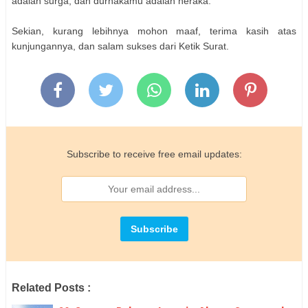
adalah surga, dan durhakamu adalah neraka.
Sekian, kurang lebihnya mohon maaf, terima kasih atas
kunjungannya, dan salam sukses dari Ketik Surat.
Subscribe to receive free email updates:
Related Posts :