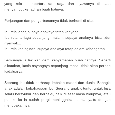
yang rela mempertaruhkan raga dan nyawanya di saat
menyambut kehadiran buah hatinya.
Perjuangan dan pengorbanannya tidak berhenti di situ.
Ibu rela lapar, supaya anaknya tetap kenyang...
Ibu rela terjaga sepanjang malam, supaya anaknya bisa tidur
nyenyak...
Ibu rela kedinginan, supaya anaknya tetap dalam kehangatan...
Semuanya ia lakukan demi kenyamanan buah hatinya. Seperti
dikatakan, kasih sayangnya sepanjang masa, tidak akan pernah
kadaluarsa.
Seorang ibu tidak berharap imbalan materi dan dunia. Bahagia
anak adalah kebahagiaan ibu. Seorang anak dituntut untuk bisa
selalu bersyukur dan berbakti, baik di saat masa hidupnya, atau
pun ketika ia sudah pergi meninggalkan dunia, yaitu dengan
mendoakannya.