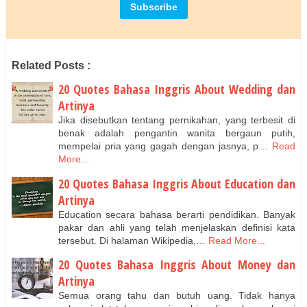
Related Posts :
20 Quotes Bahasa Inggris About Wedding dan
Artinya
Jika disebutkan tentang pernikahan, yang terbesit di
benak adalah pengantin wanita bergaun putih,
mempelai pria yang gagah dengan jasnya, p…
Read
More...
20 Quotes Bahasa Inggris About Education dan
Artinya
Education secara bahasa berarti pendidikan. Banyak
pakar dan ahli yang telah menjelaskan definisi kata
tersebut. Di halaman Wikipedia,…
Read More...
20 Quotes Bahasa Inggris About Money dan
Artinya
Semua orang tahu dan butuh uang. Tidak hanya