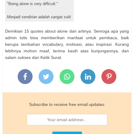
"Being alone is very difficult."
Menjadi sendirian adalah sangat sulit.
Demikian 15 quotes about alone dan artinya. Semoga apa yang
admin tulis bisa memberikan manfaat untuk pembaca, baik
berupa tambahan vocabulary, motivasi, atau inspirasi.
Kurang
lebihnya mohon maaf, terima kasih atas kunjungannya, dan
salam sukses dari Ketik Surat.
Subscribe to receive free email updates: