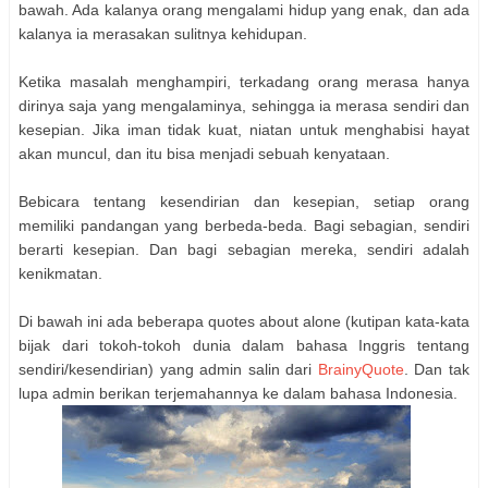
bawah. Ada kalanya orang mengalami hidup yang enak, dan ada
kalanya ia merasakan sulitnya kehidupan.
Ketika masalah menghampiri, terkadang orang merasa hanya
dirinya saja yang mengalaminya, sehingga ia merasa sendiri dan
kesepian. Jika iman tidak kuat, niatan untuk menghabisi hayat
akan muncul, dan itu bisa menjadi sebuah kenyataan.
Bebicara tentang kesendirian dan kesepian, setiap orang
memiliki pandangan yang berbeda-beda. Bagi sebagian, sendiri
berarti kesepian. Dan bagi sebagian mereka, sendiri adalah
kenikmatan.
Di bawah ini ada beberapa quotes about alone (kutipan kata-kata
bijak dari tokoh-tokoh dunia dalam bahasa Inggris tentang
sendiri/kesendirian) yang admin salin dari
BrainyQuote
. Dan tak
lupa admin berikan terjemahannya ke dalam bahasa Indonesia.