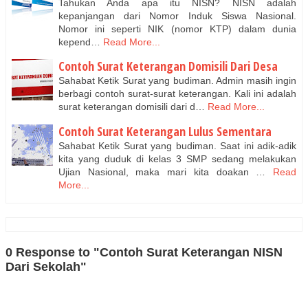
Tahukan Anda apa itu NISN? NISN adalah
kepanjangan dari Nomor Induk Siswa Nasional.
Nomor ini seperti NIK (nomor KTP) dalam dunia
kepend…
Read More...
Contoh Surat Keterangan Domisili Dari Desa
Sahabat Ketik Surat yang budiman. Admin masih ingin
berbagi contoh surat-surat keterangan. Kali ini adalah
surat keterangan domisili dari d…
Read More...
Contoh Surat Keterangan Lulus Sementara
Sahabat Ketik Surat yang budiman. Saat ini adik-adik
kita yang duduk di kelas 3 SMP sedang melakukan
Ujian Nasional, maka mari kita doakan …
Read
More...
0 Response to "Contoh Surat Keterangan NISN
Dari Sekolah"