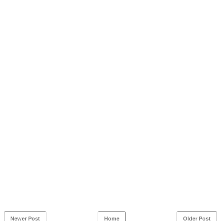
Newer Post
Home
Older Post