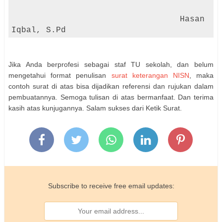
Hasan
Iqbal, S.Pd
Jika Anda berprofesi sebagai staf TU sekolah, dan belum
mengetahui format penulisan
surat keterangan NISN
, maka
contoh surat di atas bisa dijadikan referensi dan rujukan dalam
pembuatannya. Semoga tulisan di atas bermanfaat. Dan terima
kasih atas kunjugannya.
Salam sukses dari Ketik Surat.
Subscribe to receive free email updates: