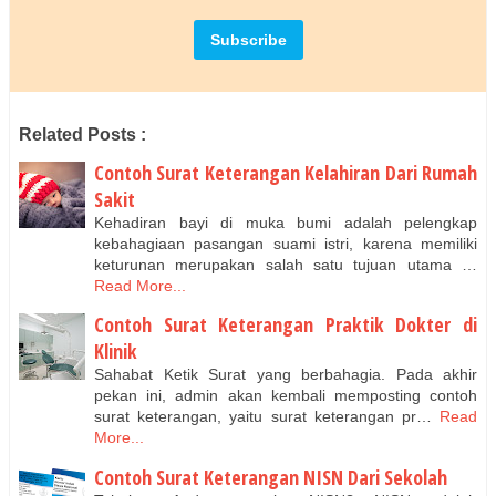
Related Posts :
Contoh Surat Keterangan Kelahiran Dari Rumah
Sakit
Kehadiran bayi di muka bumi adalah pelengkap
kebahagiaan pasangan suami istri, karena memiliki
keturunan merupakan salah satu tujuan utama …
Read More...
Contoh Surat Keterangan Praktik Dokter di
Klinik
Sahabat Ketik Surat yang berbahagia. Pada akhir
pekan ini, admin akan kembali memposting contoh
surat keterangan, yaitu surat keterangan pr…
Read
More...
Contoh Surat Keterangan NISN Dari Sekolah