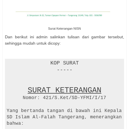
Surat Keterangan NISN
Dan berikut ini admin salinkan tulisan dari gambar tersebut,
sehingga mudah untuk dicopy:
KOP SURAT
-----
SURAT KETERANGAN
Nomor: 421/S.Ket/SD-YFMI/I/17
Yang bertanda tangan di bawah ini Kepala
SD Islam Al-Falah Tangerang, menerangkan
bahwa: