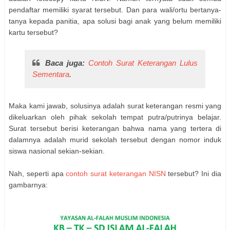
pendaftar memiliki syarat tersebut. Dan para wali/ortu bertanya-
tanya kepada panitia, apa solusi bagi anak yang belum memiliki
kartu tersebut?
Baca juga:
Contoh Surat Keterangan Lulus
Sementara
.
Maka kami jawab, solusinya adalah surat keterangan resmi yang
dikeluarkan oleh pihak sekolah tempat putra/putrinya belajar.
Surat tersebut berisi keterangan bahwa
nama yang tertera di
dalamnya adalah murid sekolah tersebut dengan nomor induk
siswa nasional sekian-sekian.
Nah, seperti apa
contoh surat keterangan NISN
tersebut? Ini dia
gambarnya: