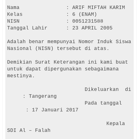
Nama : ARIF MIFTAH KARIM
Kelas
: 6 (ENAM)
NISN
: 0051231588
Tanggal Lahir
: 23 APRIL 2005
Adalah benar mempunyai Nomor Induk Siswa
Nasional (NISN) tersebut di atas.
Demikian Surat Keterangan ini kami buat
untuk dapat dipergunakan sebagaimana
mestinya.
Dikeluarkan di
: Tangerang
Pada tanggal
: 17 Januari 2017
Kepala
SDI Al – Falah